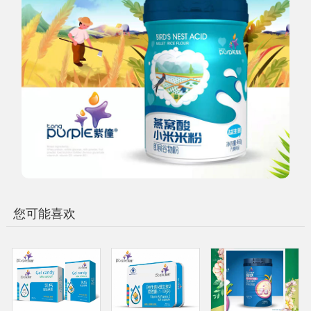
您可能喜欢