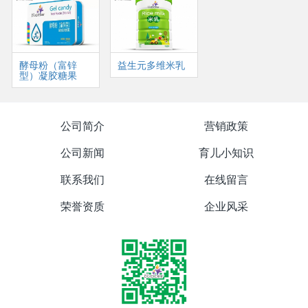
酵母粉（富锌
益生元多维米乳
型）凝胶糖果
公司简介
营销政策
公司新闻
育儿小知识
联系我们
在线留言
荣誉资质
企业风采