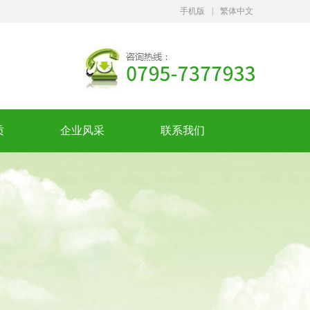
手机版
|
繁体中文
质
企业风采
联系我们