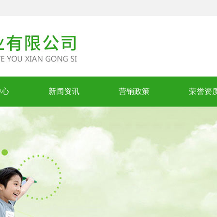
中心
新闻资讯
营销政策
荣誉资