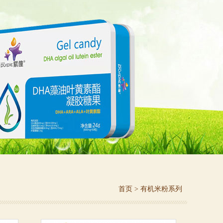
首页
>
有机米粉系列