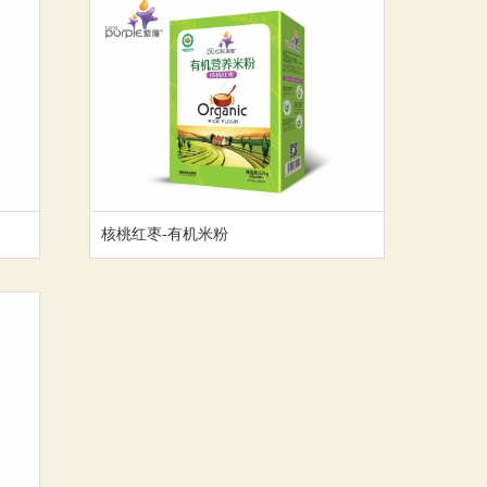
核桃红枣-有机米粉