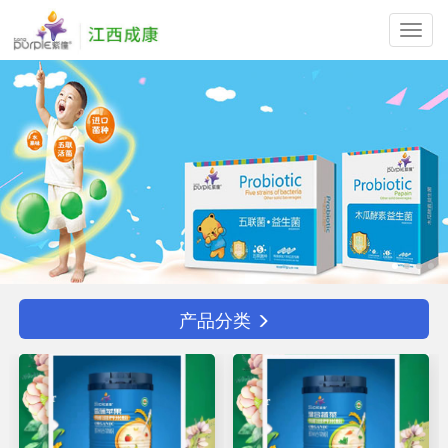
Toggl
navig
产品分类