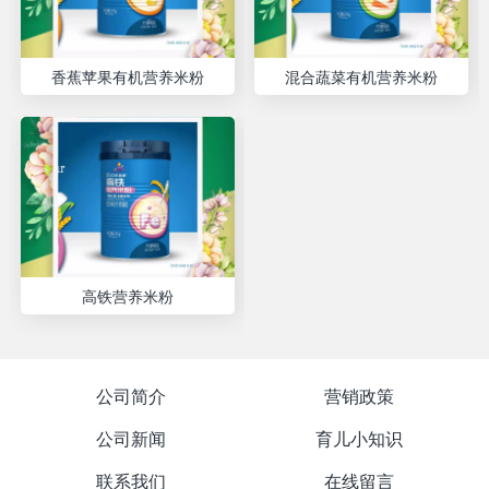
香蕉苹果有机营养米粉
混合蔬菜有机营养米粉
高铁营养米粉
公司简介
营销政策
公司新闻
育儿小知识
联系我们
在线留言