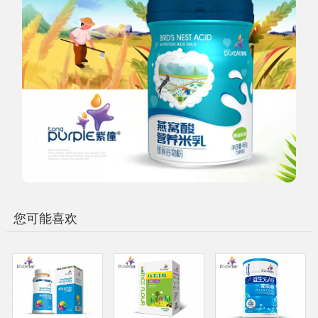
您可能喜欢