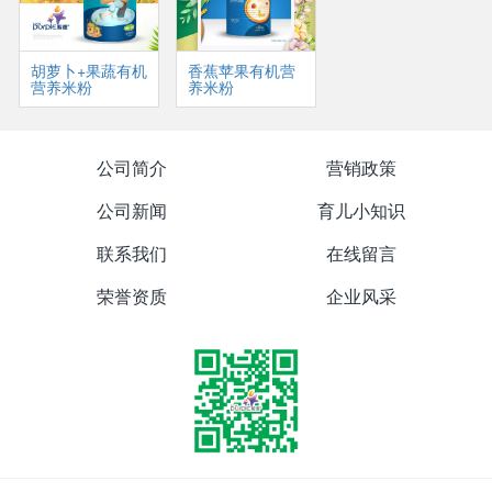
胡萝卜+果蔬有机
香蕉苹果有机营
营养米粉
养米粉
公司简介
营销政策
公司新闻
育儿小知识
联系我们
在线留言
荣誉资质
企业风采