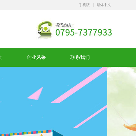
手机版
|
繁体中文
质
企业风采
联系我们