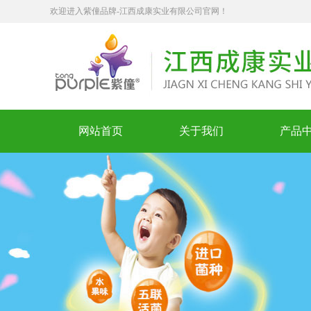
欢迎进入紫僮品牌-江西成康实业有限公司官网！
网站首页
关于我们
产品